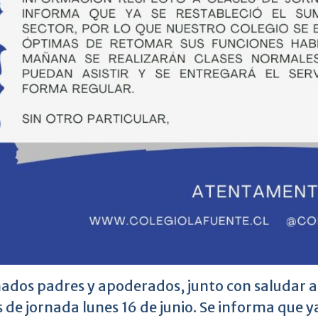
ados padres y apoderados, junto con saludar 
s de jornada lunes 16 de junio. Se informa que ya