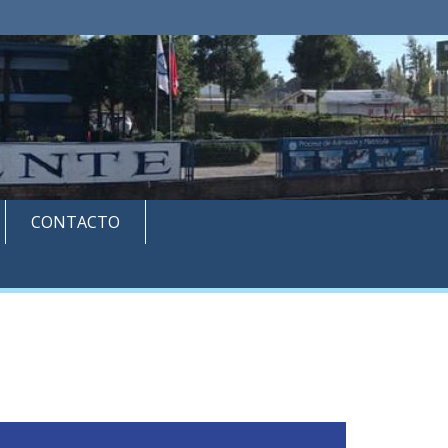
CONTACTO