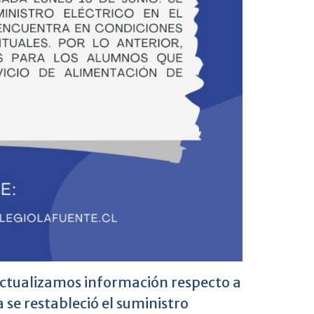
actualizamos información respecto a
 se restableció el suministro