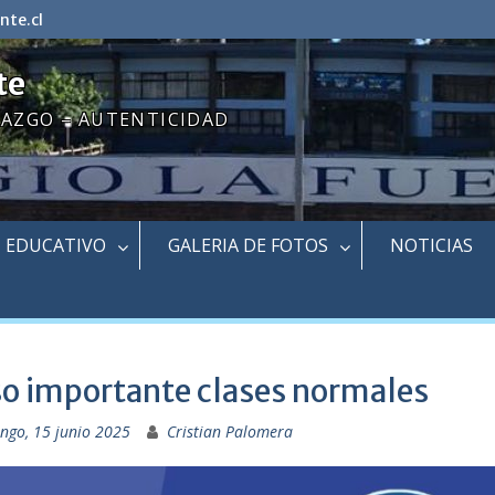
nte.cl
te
RAZGO – AUTENTICIDAD
EDUCATIVO
GALERIA DE FOTOS
NOTICIAS
so importante clases normales
ngo, 15 junio 2025
Cristian Palomera