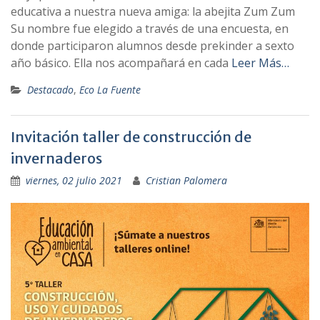
educativa a nuestra nueva amiga: la abejita Zum Zum
Su nombre fue elegido a través de una encuesta, en
donde participaron alumnos desde prekinder a sexto
año básico. Ella nos acompañará en cada
Leer Más…
Destacado
,
Eco La Fuente
Invitación taller de construcción de
invernaderos
viernes, 02 julio 2021
Cristian Palomera