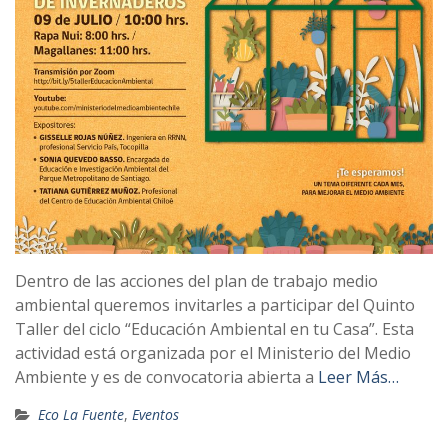
Dentro de las acciones del plan de trabajo medio
ambiental queremos invitarles a participar del Quinto
Taller del ciclo “Educación Ambiental en tu Casa”. Esta
actividad está organizada por el Ministerio del Medio
Ambiente y es de convocatoria abierta a
Leer Más…
Eco La Fuente
,
Eventos