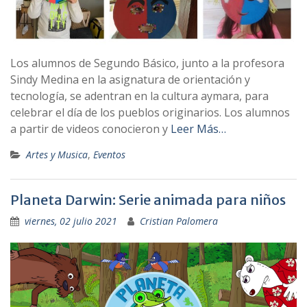
Los alumnos de Segundo Básico, junto a la profesora
Sindy Medina en la asignatura de orientación y
tecnología, se adentran en la cultura aymara, para
celebrar el día de los pueblos originarios. Los alumnos
a partir de videos conocieron y
Leer Más…
Artes y Musica
,
Eventos
Planeta Darwin: Serie animada para niños
viernes, 02 julio 2021
Cristian Palomera