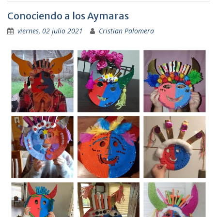
Conociendo a los Aymaras
viernes, 02 julio 2021
Cristian Palomera