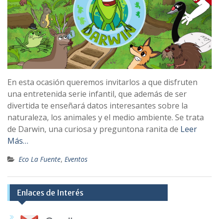
En esta ocasión queremos invitarlos a que disfruten
una entretenida serie infantil, que además de ser
divertida te enseñará datos interesantes sobre la
naturaleza, los animales y el medio ambiente. Se trata
de Darwin, una curiosa y preguntona ranita de
Leer
Más…
Eco La Fuente
,
Eventos
Enlaces de Interés