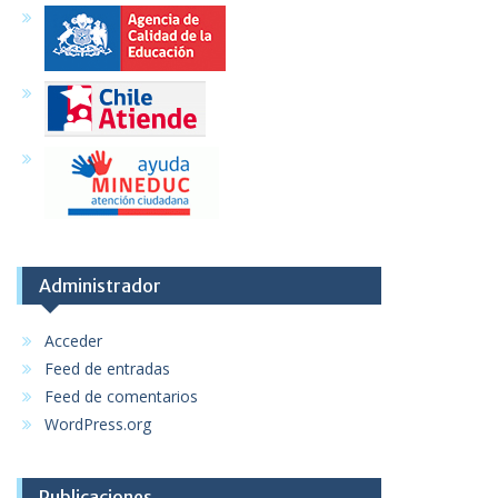
Administrador
Acceder
Feed de entradas
Feed de comentarios
WordPress.org
Publicaciones