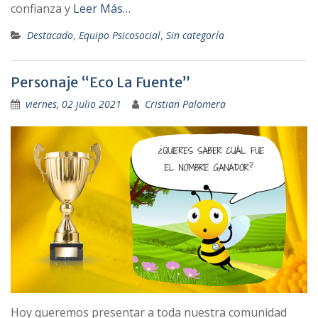
confianza y
Leer Más…
Destacado
,
Equipo Psicosocial
,
Sin categoría
Personaje “Eco La Fuente”
viernes, 02 julio 2021
Cristian Palomera
Hoy queremos presentar a toda nuestra comunidad