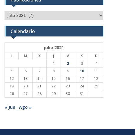
Publicaciones
Calendario
julio 2021
L
M
X
J
V
S
D
1
2
3
4
5
6
7
8
9
10
11
12
13
14
15
16
17
18
19
20
21
22
23
24
25
26
27
28
29
30
31
« Jun
Ago »