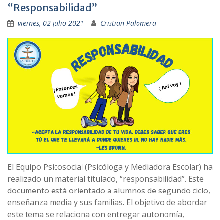
“Responsabilidad”
viernes, 02 julio 2021
Cristian Palomera
El Equipo Psicosocial (Psicóloga y Mediadora Escolar) ha
realizado un material titulado, “responsabilidad”. Este
documento está orientado a alumnos de segundo ciclo,
enseñanza media y sus familias. El objetivo de abordar
este tema se relaciona con entregar autonomía,