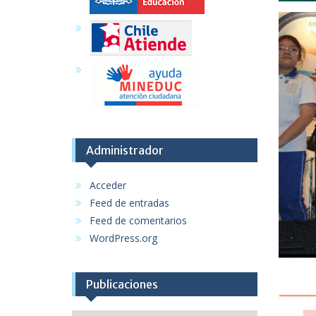
Administrador
Acceder
Feed de entradas
Feed de comentarios
WordPress.org
Publicaciones