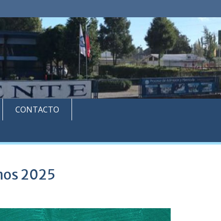
CONTACTO
mnos 2025