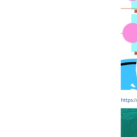
https: