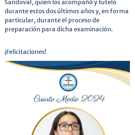
Sandoval, quien los acompañó y tuteló
durante estos dos últimos años y, en forma
particular, durante el proceso de
preparación para dicha examinación.
¡Felicitaciones!