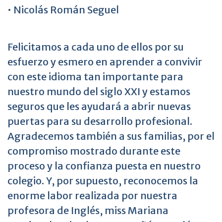
• Nicolás Román Seguel
Felicitamos a cada uno de ellos por su
esfuerzo y esmero en aprender a convivir
con este idioma tan importante para
nuestro mundo del siglo XXI y estamos
seguros que les ayudará a abrir nuevas
puertas para su desarrollo profesional.
Agradecemos también a sus familias, por el
compromiso mostrado durante este
proceso y la confianza puesta en nuestro
colegio. Y, por supuesto, reconocemos la
enorme labor realizada por nuestra
profesora de Inglés, miss Mariana