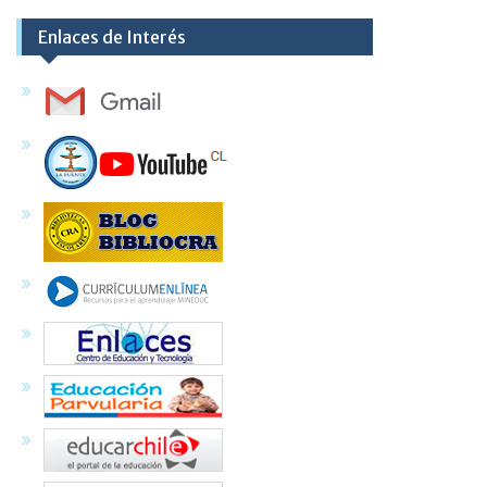
Enlaces de Interés