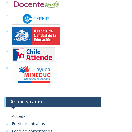
Administrador
Acceder
Feed de entradas
Feed de comentarios