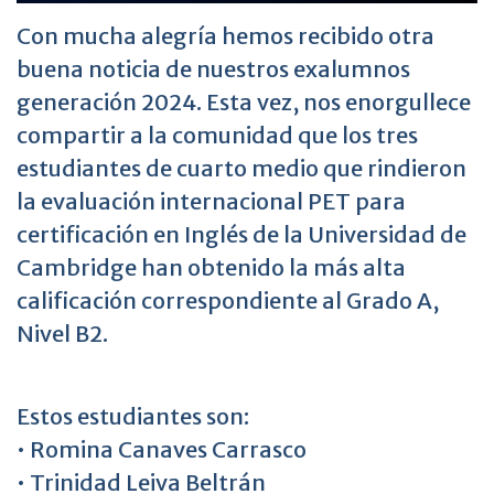
Con mucha alegría hemos recibido otra
buena noticia de nuestros exalumnos
generación 2024. Esta vez, nos enorgullece
compartir a la comunidad que los tres
estudiantes de cuarto medio que rindieron
la evaluación internacional PET para
certificación en Inglés de la Universidad de
Cambridge han obtenido la más alta
calificación correspondiente al Grado A,
Nivel B2.
Estos estudiantes son:
• Romina Canaves Carrasco
• Trinidad Leiva Beltrán