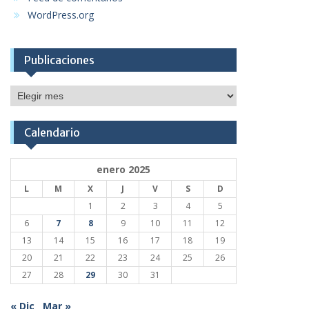
WordPress.org
Publicaciones
Publicaciones
Calendario
enero 2025
L
M
X
J
V
S
D
1
2
3
4
5
6
7
8
9
10
11
12
13
14
15
16
17
18
19
20
21
22
23
24
25
26
27
28
29
30
31
« Dic
Mar »