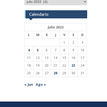
Publicaciones
Calendario
julio 2022
L
M
X
J
V
S
D
1
2
3
4
5
6
7
8
9
10
11
12
13
14
15
16
17
18
19
20
21
22
23
24
25
26
27
28
29
30
31
« Jun
Ago »