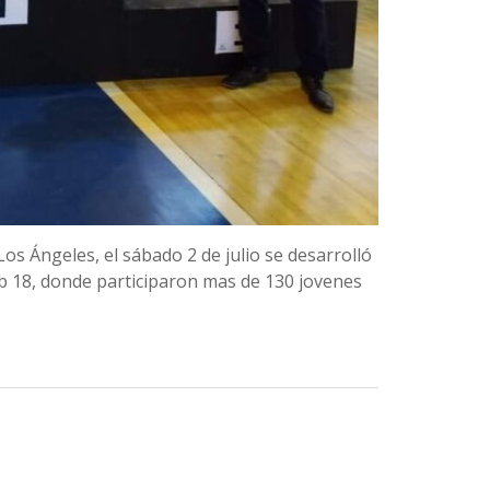
Los Ángeles, el sábado 2 de julio se desarrolló
b 18, donde participaron mas de 130 jovenes