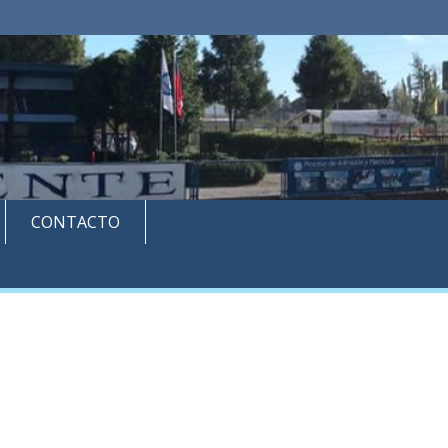
CONTACTO