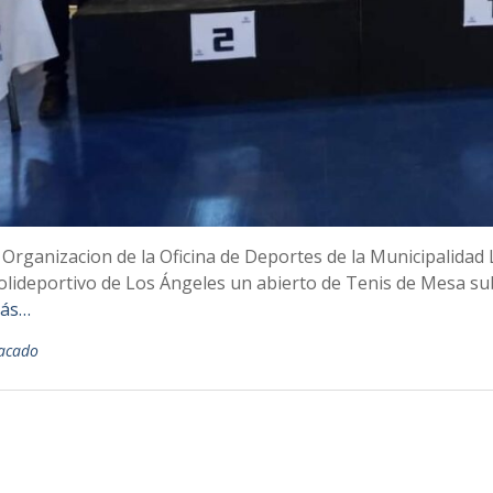
 Organizacion de la Oficina de Deportes de la Municipalidad 
Polideportivo de Los Ángeles un abierto de Tenis de Mesa su
Más…
acado