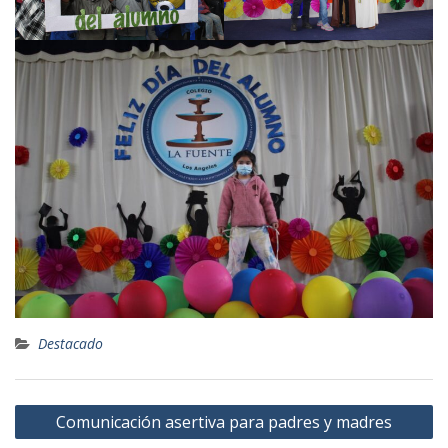
Destacado
Navegación
Comunicación asertiva para padres y madres
de