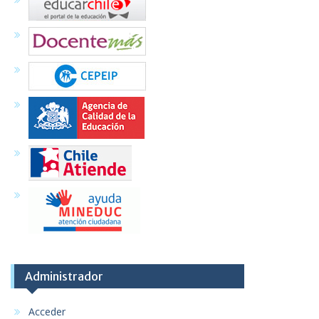
Administrador
Acceder