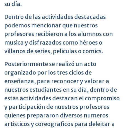
su día.
Dentro de las actividades destacadas
podemos mencionar que nuestros
profesores recibieron a los alumnos con
musica y disfrazados como héroes o
villanos de series, peliculas o comics.
Posteriormente se realizó un acto
organizado por los tres ciclos de
enseñanza, para reconocer y valorar a
nuestros estudiantes en su día, dentro de
estas actividades destacan el compromiso
y participación de nuestros profesores
quienes prepararon diversos numeros
artisticos y coreograficos para deleitar a