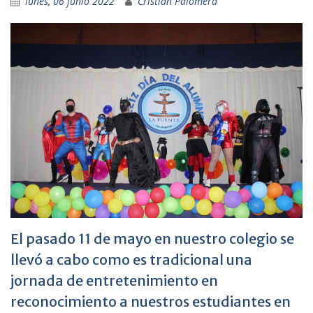
lunes, 06 junio 2022
Cristian Palomera
El pasado 11 de mayo en nuestro colegio se
llevó a cabo como es tradicional una
jornada de entretenimiento en
reconocimiento a nuestros estudiantes en