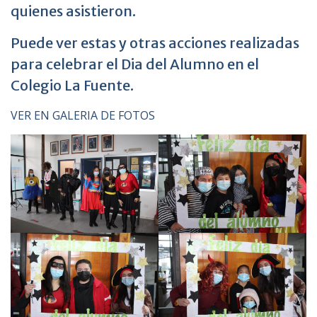
quienes asistieron.
Puede ver estas y otras acciones realizadas
para celebrar el Dia del Alumno en el
Colegio La Fuente.
VER EN GALERIA DE FOTOS