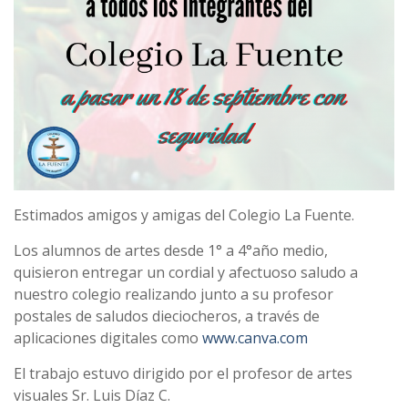
Estimados amigos y amigas del Colegio La Fuente.
Los alumnos de artes desde 1° a 4°año medio,
quisieron entregar un cordial y afectuoso saludo a
nuestro colegio realizando junto a su profesor
postales de saludos dieciocheros, a través de
aplicaciones digitales como
www.canva.com
El trabajo estuvo dirigido por el profesor de artes
visuales Sr. Luis Díaz C.