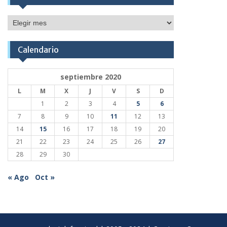
Publicaciones
Calendario
septiembre 2020
L
M
X
J
V
S
D
1
2
3
4
5
6
7
8
9
10
11
12
13
14
15
16
17
18
19
20
21
22
23
24
25
26
27
28
29
30
« Ago
Oct »