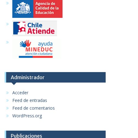
Administrador
Acceder
Feed de entradas
Feed de comentarios
WordPress.org
Publicaciones