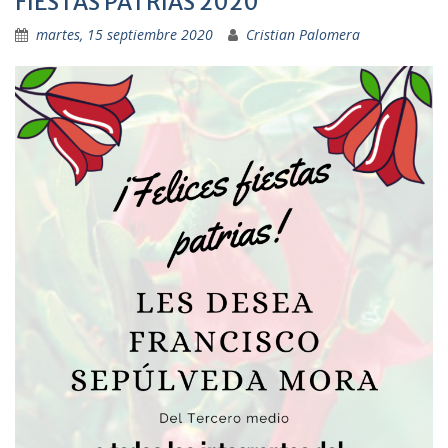
FIESTAS PATRIAS 2020
martes, 15 septiembre 2020
Cristian Palomera