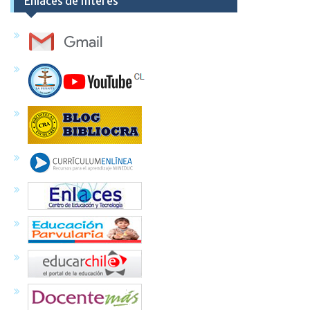
Enlaces de Interés