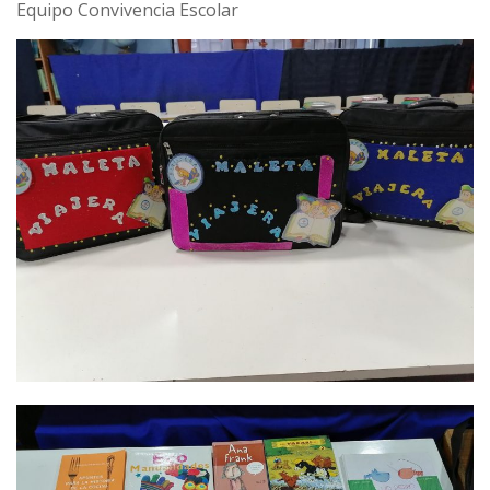
Equipo Convivencia Escolar