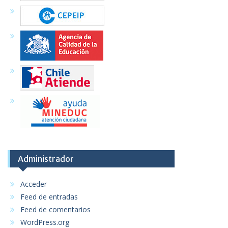
Administrador
Acceder
Feed de entradas
Feed de comentarios
WordPress.org