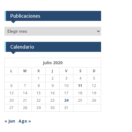
Publicaciones
Publicaciones
Calendario
julio 2020
L
M
X
J
V
S
D
1
2
3
4
5
6
7
8
9
10
11
12
13
14
15
16
17
18
19
20
21
22
23
24
25
26
27
28
29
30
31
« Jun
Ago »