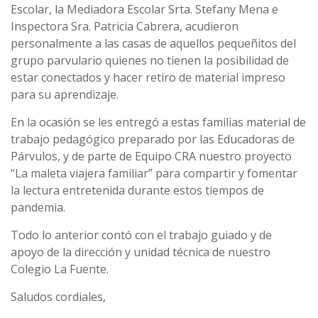
Escolar, la Mediadora Escolar Srta. Stefany Mena e
Inspectora Sra. Patricia Cabrera, acudieron
personalmente a las casas de aquellos pequeñitos del
grupo parvulario quienes no tienen la posibilidad de
estar conectados y hacer retiro de material impreso
para su aprendizaje.
En la ocasión se les entregó a estas familias material de
trabajo pedagógico preparado por las Educadoras de
Párvulos, y de parte de Equipo CRA nuestro proyecto
“La maleta viajera familiar” para compartir y fomentar
la lectura entretenida durante estos tiempos de
pandemia.
Todo lo anterior contó con el trabajo guiado y de
apoyo de la dirección y unidad técnica de nuestro
Colegio La Fuente.
Saludos cordiales,