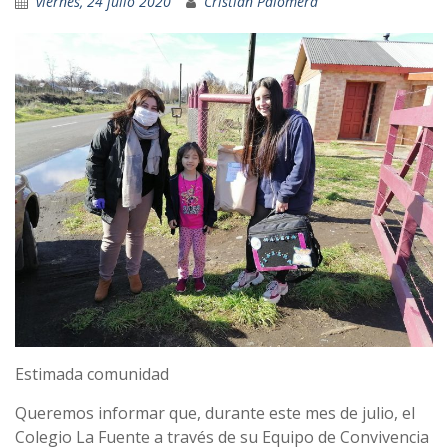
viernes, 24 julio 2020
Cristian Palomera
Estimada comunidad
Queremos informar que, durante este mes de julio, el
Colegio La Fuente a través de su Equipo de Convivencia