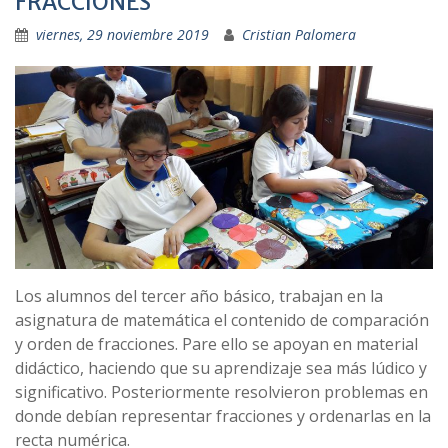
FRACCIONES
viernes, 29 noviembre 2019
Cristian Palomera
Los alumnos del tercer año básico, trabajan en la
asignatura de matemática el contenido de comparación
y orden de fracciones. Pare ello se apoyan en material
didáctico, haciendo que su aprendizaje sea más lúdico y
significativo. Posteriormente resolvieron problemas en
donde debían representar fracciones y ordenarlas en la
recta numérica.