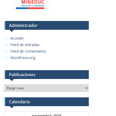
Administrador
Acceder
Feed de entradas
Feed de comentarios
WordPress.org
Publicaciones
Publicaciones
Calendario
noviembre 2019