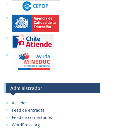
Administrador
Acceder
Feed de entradas
Feed de comentarios
WordPress.org