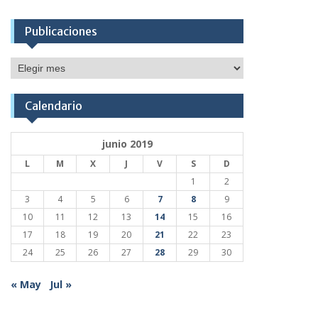
Publicaciones
Publicaciones
Calendario
junio 2019
L
M
X
J
V
S
D
1
2
3
4
5
6
7
8
9
10
11
12
13
14
15
16
17
18
19
20
21
22
23
24
25
26
27
28
29
30
« May
Jul »