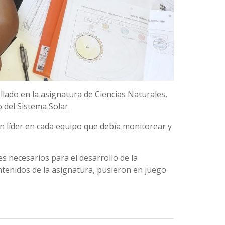
lado en la asignatura de Ciencias Naturales,
del Sistema Solar.
n líder en cada equipo que debía monitorear y
es necesarios para el desarrollo de la
ontenidos de la asignatura, pusieron en juego