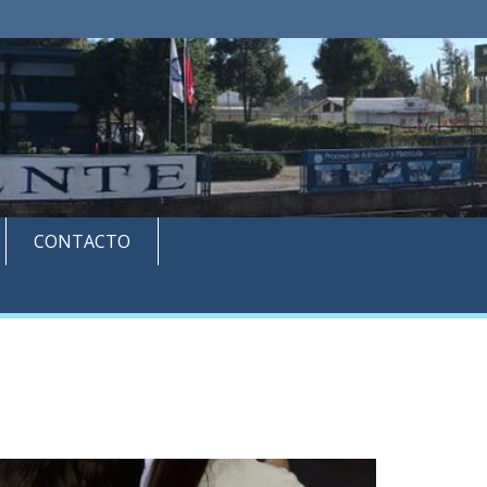
CONTACTO