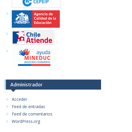
Administrador
Acceder
Feed de entradas
Feed de comentarios
WordPress.org