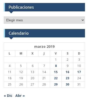
Publicaciones
Publicaciones
Calendario
marzo 2019
L
M
X
J
V
S
D
1
2
3
4
5
6
7
8
9
10
11
12
13
14
15
16
17
18
19
20
21
22
23
24
25
26
27
28
29
30
31
« Dic
Abr »