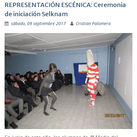
REPRESENTACIÓN ESCÉNICA: Ceremonia
de iniciación Selknam
sábado, 09 septiembre 2017
Cristian Palomera