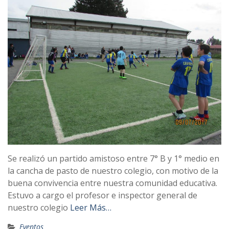
Se realizó un partido amistoso entre 7° B y 1° medio en
la cancha de pasto de nuestro colegio, con motivo de la
buena convivencia entre nuestra comunidad educativa.
Estuvo a cargo el profesor e inspector general de
nuestro colegio
Leer Más…
Eventos