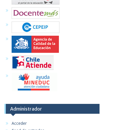
Administrador
Acceder