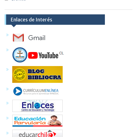
Enlaces de Interés