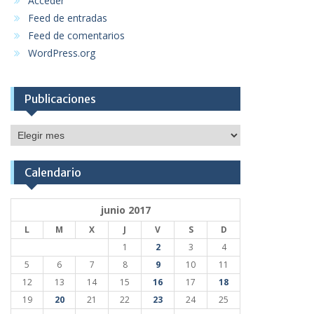
Acceder
Feed de entradas
Feed de comentarios
WordPress.org
Publicaciones
Publicaciones
Calendario
junio 2017
L
M
X
J
V
S
D
1
2
3
4
5
6
7
8
9
10
11
12
13
14
15
16
17
18
19
20
21
22
23
24
25