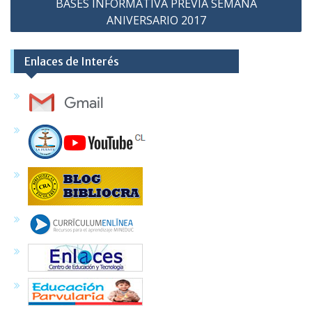
BASES INFORMATIVA PREVIA SEMANA
ANIVERSARIO 2017
Enlaces de Interés