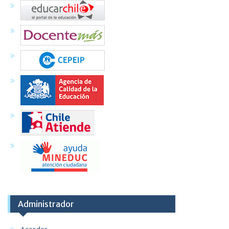
Administrador