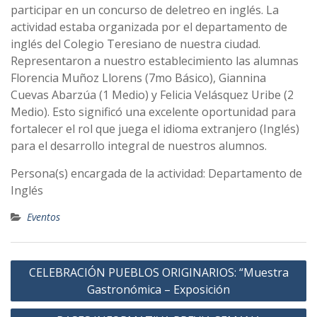
participar en un concurso de deletreo en inglés. La
actividad estaba organizada por el departamento de
inglés del Colegio Teresiano de nuestra ciudad.
Representaron a nuestro establecimiento las alumnas
Florencia Muñoz Llorens (7mo Básico), Giannina
Cuevas Abarzúa (1 Medio) y Felicia Velásquez Uribe (2
Medio). Esto significó una excelente oportunidad para
fortalecer el rol que juega el idioma extranjero (Inglés)
para el desarrollo integral de nuestros alumnos.
Persona(s) encargada de la actividad: Departamento de
Inglés
Eventos
Navegación
CELEBRACIÓN PUEBLOS ORIGINARIOS: “Muestra
de
Gastronómica – Exposición
entradas